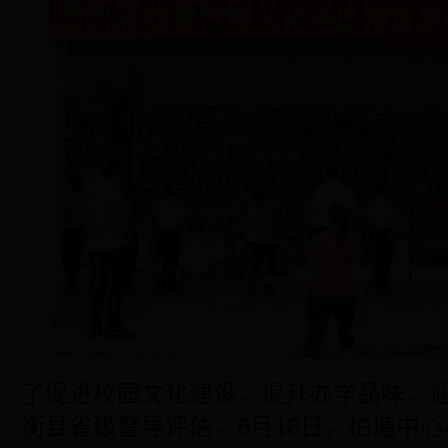
了促进校园文化建设，提升办学品味，
衡县省级督导评估，6月18日，柏塘中